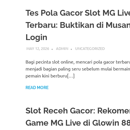
Tes Pola Gacor Slot MG Liv
Terbaru: Buktikan di Musa
Login
MAY 12, 2026
ADMIN
UNCATEGORIZED
Bagi pecinta slot online, mencari pola gacor terba
menjadi bagian paling seru sebelum mulai bermain
pemain kini berburu[…]
READ MORE
Slot Receh Gacor: Rekome
Game MG Live di Glowin 8