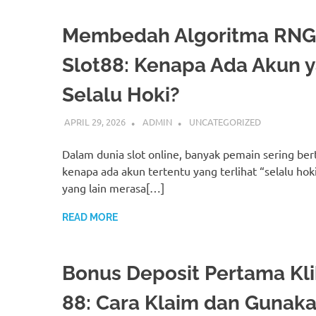
Membedah Algoritma RNG
Slot88: Kenapa Ada Akun 
Selalu Hoki?
APRIL 29, 2026
ADMIN
UNCATEGORIZED
Dalam dunia slot online, banyak pemain sering ber
kenapa ada akun tertentu yang terlihat “selalu hok
yang lain merasa[…]
READ MORE
Bonus Deposit Pertama Kl
88: Cara Klaim dan Gunak