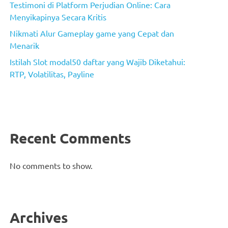
Testimoni di Platform Perjudian Online: Cara
Menyikapinya Secara Kritis
Nikmati Alur Gameplay game yang Cepat dan
Menarik
Istilah Slot modal50 daftar yang Wajib Diketahui:
RTP, Volatilitas, Payline
Recent Comments
No comments to show.
Archives