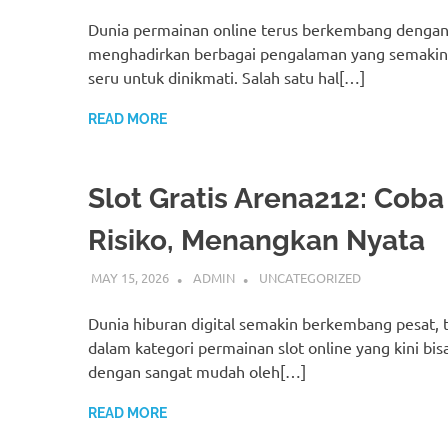
Dunia permainan online terus berkembang dengan
menghadirkan berbagai pengalaman yang semakin
seru untuk dinikmati. Salah satu hal[…]
READ MORE
Slot Gratis Arena212: Cob
Risiko, Menangkan Nyata
MAY 15, 2026
ADMIN
UNCATEGORIZED
Dunia hiburan digital semakin berkembang pesat,
dalam kategori permainan slot online yang kini bis
dengan sangat mudah oleh[…]
READ MORE