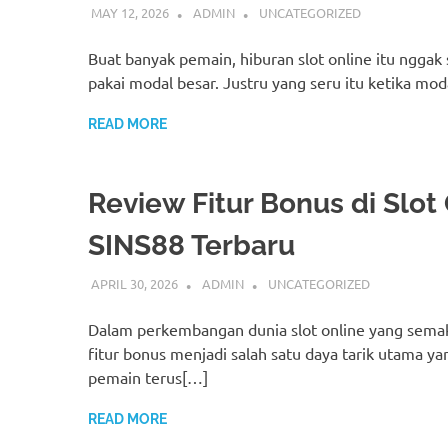
MAY 12, 2026
ADMIN
UNCATEGORIZED
Buat banyak pemain, hiburan slot online itu nggak 
pakai modal besar. Justru yang seru itu ketika mo
READ MORE
Review Fitur Bonus di Slot
SINS88 Terbaru
APRIL 30, 2026
ADMIN
UNCATEGORIZED
Dalam perkembangan dunia slot online yang semak
fitur bonus menjadi salah satu daya tarik utama 
pemain terus[…]
READ MORE