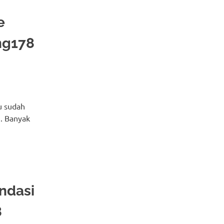
e
ng178
ru sudah
. Banyak
ndasi
8