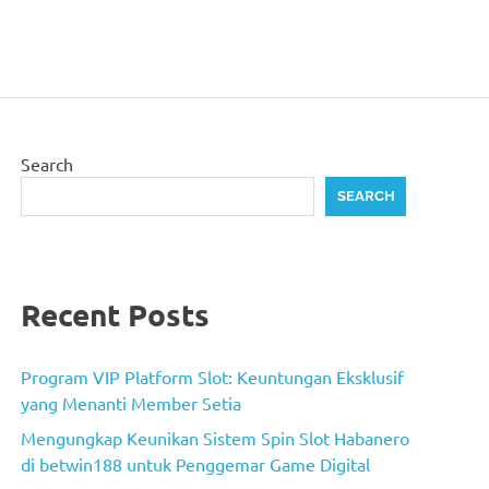
Search
SEARCH
Recent Posts
Program VIP Platform Slot: Keuntungan Eksklusif
yang Menanti Member Setia
Mengungkap Keunikan Sistem Spin Slot Habanero
di betwin188 untuk Penggemar Game Digital