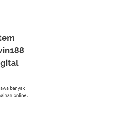
stem
win188
gital
bawa banyak
ainan online.