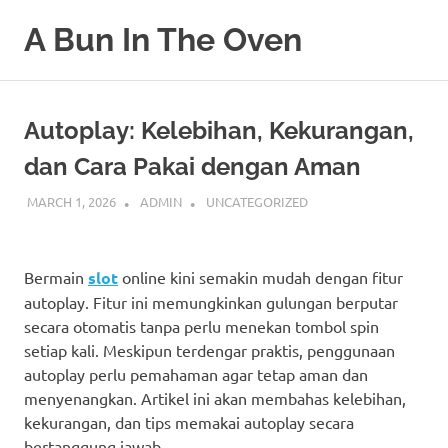
Skip
A Bun In The Oven
to
content
Autoplay: Kelebihan, Kekurangan,
dan Cara Pakai dengan Aman
MARCH 1, 2026
ADMIN
UNCATEGORIZED
Bermain
slot
online kini semakin mudah dengan fitur
autoplay. Fitur ini memungkinkan gulungan berputar
secara otomatis tanpa perlu menekan tombol spin
setiap kali. Meskipun terdengar praktis, penggunaan
autoplay perlu pemahaman agar tetap aman dan
menyenangkan. Artikel ini akan membahas kelebihan,
kekurangan, dan tips memakai autoplay secara
bertanggung jawab.