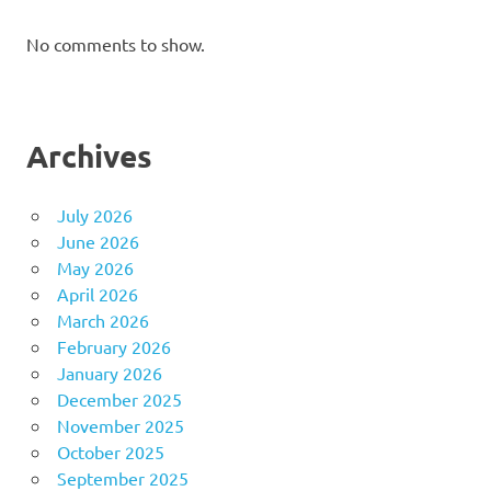
No comments to show.
Archives
July 2026
June 2026
May 2026
April 2026
March 2026
February 2026
January 2026
December 2025
November 2025
October 2025
September 2025