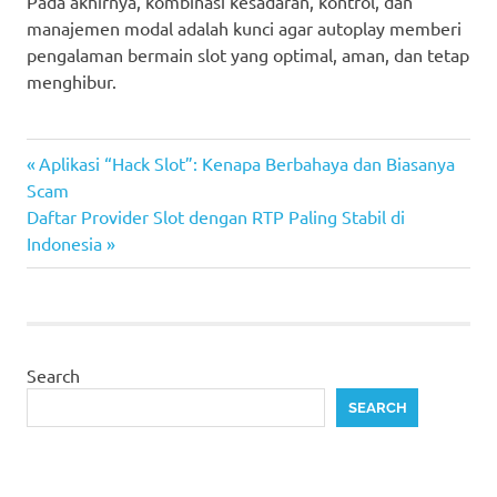
Pada akhirnya, kombinasi kesadaran, kontrol, dan
manajemen modal adalah kunci agar autoplay memberi
pengalaman bermain slot yang optimal, aman, dan tetap
menghibur.
Previous
Post
Aplikasi “Hack Slot”: Kenapa Berbahaya dan Biasanya
Post:
Scam
navigation
Next
Daftar Provider Slot dengan RTP Paling Stabil di
Post:
Indonesia
Search
SEARCH