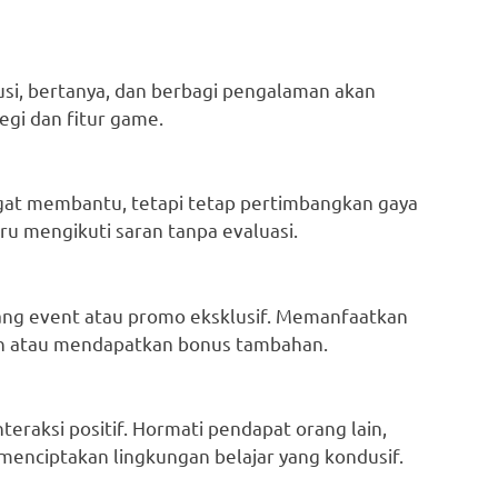
usi, bertanya, dan berbagi pengalaman akan
gi dan fitur game.
ngat membantu, tetapi tetap pertimbangkan gaya
ru mengikuti saran tanpa evaluasi.
ang event atau promo eksklusif. Memanfaatkan
n atau mendapatkan bonus tambahan.
eraksi positif. Hormati pendapat orang lain,
enciptakan lingkungan belajar yang kondusif.