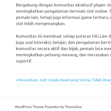
Bergabung dengan komunitas eksklusif player slo
meningkatkan pengalaman bermain slot online. T
pemain lain, tetapi juga informasi game terbaru,
slot lebih menyenangkan.
Komunitas ini membuat setiap putaran MG Live di
juga soal interaksi, belajar, dan pengalaman 
komunitas secara aktif dan bijak, pemain bisa men
meningkatkan peluang menang, dan merasakan s
suportif.
Previous
Post
Kecanduan Judi: Gejala Awal yang Sering Tidak Disad
Post:
navigation
WordPress Theme: Poseidon by ThemeZee.