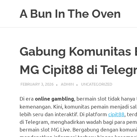
Skip
A Bun In The Oven
to
content
Gabung Komunitas Ek
MG Cipit88 di Tele
FEBRUARY 3, 2026
ADMIN
UNCATEGORIZED
Di era
, bermain slot tidak han
online gambling
kemenangan. Kini, komunitas pemain menjadi s
lebih seru dan interaktif. Di platform
cipit88
, ter
di Telegram, menghadirkan wadah bagi para pemai
bermain slot MG Live. Bergabung dengan komunit
mendapatkan informasi terbaru hingga kesempata