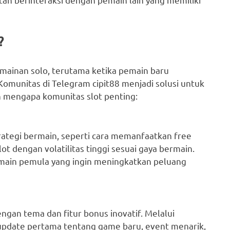
?
rmainan solo, terutama ketika pemain baru
unitas di Telegram cipit88 menjadi solusi untuk
n mengapa komunitas slot penting:
strategi bermain, seperti cara memanfaatkan free
lot dengan volatilitas tinggi sesuai gaya bermain.
pemain pemula yang ingin meningkatkan peluang
gan tema dan fitur bonus inovatif. Melalui
update pertama tentang game baru, event menarik,