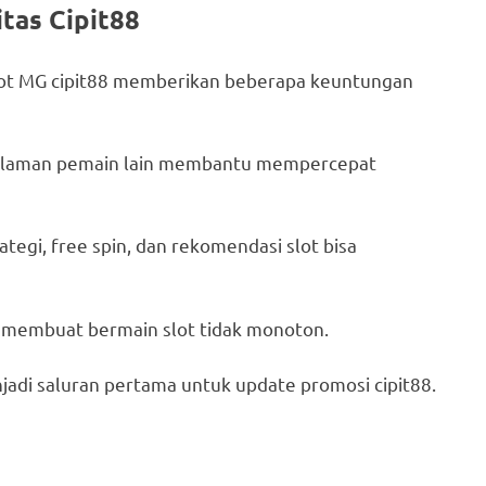
tas Cipit88
lot MG cipit88 memberikan beberapa keuntungan
galaman pemain lain membantu mempercepat
rategi, free spin, dan rekomendasi slot bisa
in membuat bermain slot tidak monoton.
jadi saluran pertama untuk update promosi cipit88.