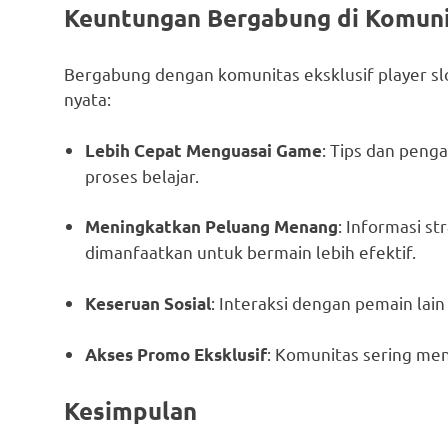
Keuntungan Bergabung di Komuni
Bergabung dengan komunitas eksklusif player s
nyata:
: Tips dan pen
Lebih Cepat Menguasai Game
proses belajar.
: Informasi st
Meningkatkan Peluang Menang
dimanfaatkan untuk bermain lebih efektif.
: Interaksi dengan pemain la
Keseruan Sosial
: Komunitas sering men
Akses Promo Eksklusif
Kesimpulan