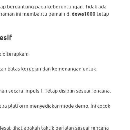
etap bergantung pada keberuntungan. Tidak ada
ahaman ini membantu pemain di
tetap
dewa1000
esif
sa diterapkan:
kan batas kerugian dan kemenangan untuk
 secara impulsif. Tetap disiplin sesuai rencana.
pa platform menyediakan mode demo. Ini cocok
lesai, lihat apakah taktik berjalan sesuai rencana