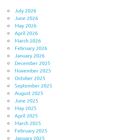
July 2026
June 2026
May 2026
April 2026
March 2026
February 2026
January 2026
December 2025
November 2025
October 2025
September 2025
August 2025
June 2025
May 2025
April 2025
March 2025
February 2025
January 2025