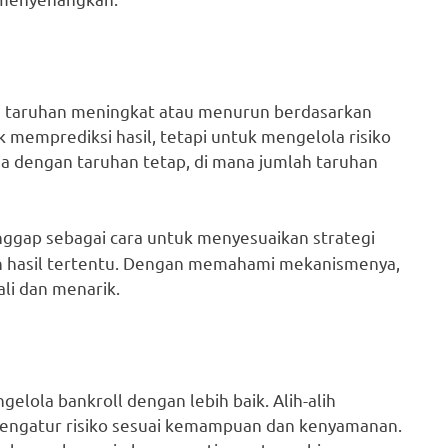
h taruhan meningkat atau menurun berdasarkan
 memprediksi hasil, tetapi untuk mengelola risiko
da dengan taruhan tetap, di mana jumlah taruhan
anggap sebagai cara untuk menyesuaikan strategi
 hasil tertentu. Dengan memahami mekanismenya,
li dan menarik.
lola bankroll dengan lebih baik. Alih-alih
engatur risiko sesuai kemampuan dan kenyamanan.