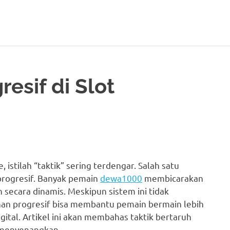
resif di Slot
, istilah “taktik” sering terdengar. Salah satu
progresif. Banyak pemain
dewa1000
membicarakan
 secara dinamis. Meskipun sistem ini tidak
n progresif bisa membantu pemain bermain lebih
igital. Artikel ini akan membahas taktik bertaruh
n menyenangkan.