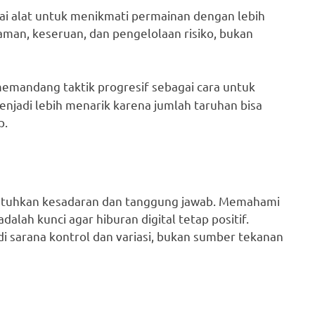
agai alat untuk menikmati permainan dengan lebih
aman, keseruan, dan pengelolaan risiko, bukan
emandang taktik progresif sebagai cara untuk
jadi lebih menarik karena jumlah taruhan bisa
p.
butuhkan kesadaran dan tanggung jawab. Memahami
adalah kunci agar hiburan digital tetap positif.
i sarana kontrol dan variasi, bukan sumber tekanan