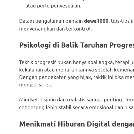
atau perlu penyesuaian.
Dalam pengalaman pemain
, tips-tip
dewa1000
menyenangkan dan terkontrol.
Psikologi di Balik Taruhan Progre
Taktik progresif bukan hanya soal angka, tetapi 
kekalahan atau menurunkannya setelah kemenan
Dengan pendekatan yang bijak, taktik ini bisa 
menjadi stres.
Mindset disiplin dan realistis sangat penting. Pe
cenderung lebih stabil secara emosional dan bisa
Menikmati Hiburan Digital denga